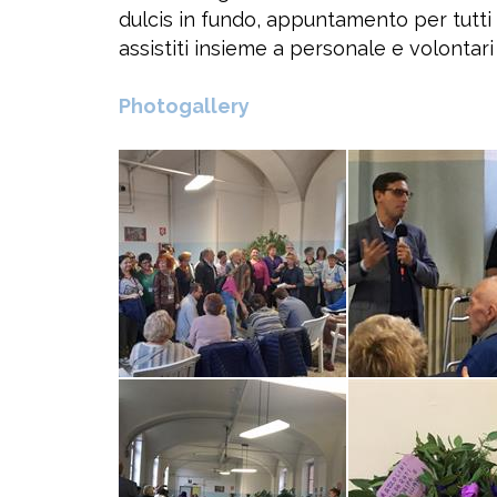
dulcis in fundo, appuntamento per tutti a
assistiti insieme a personale e volontari
Photogallery