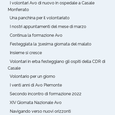
I volontari Avo di nuovo in ospedale a Casale
Monferrato
Una panchina per il volontariato
I nostri appuntamenti del mese di marzo
Continua la formazione Avo
Festeggiata la 31esima giornata del malato
Insieme si cresce
Volontari in erba festeggiano gli ospiti della CDR di
Casale
Volontario per un giorno
I venti anni di Avo Piemonte
Secondo incontro di formazione 2022
XIV Giornata Nazionale Avo
Navigando verso nuovi orizzonti