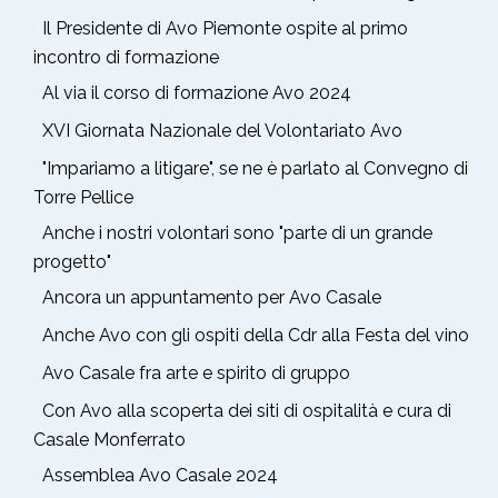
Il Presidente di Avo Piemonte ospite al primo
incontro di formazione
Al via il corso di formazione Avo 2024
XVI Giornata Nazionale del Volontariato Avo
"Impariamo a litigare", se ne è parlato al Convegno di
Torre Pellice
Anche i nostri volontari sono "parte di un grande
progetto"
Ancora un appuntamento per Avo Casale
Anche Avo con gli ospiti della Cdr alla Festa del vino
Avo Casale fra arte e spirito di gruppo
Con Avo alla scoperta dei siti di ospitalità e cura di
Casale Monferrato
Assemblea Avo Casale 2024