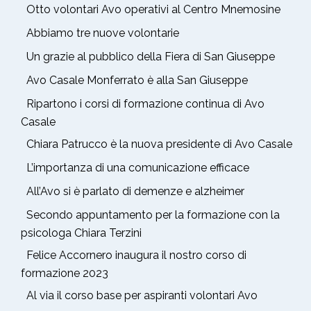
Otto volontari Avo operativi al Centro Mnemosine
Abbiamo tre nuove volontarie
Un grazie al pubblico della Fiera di San Giuseppe
Avo Casale Monferrato è alla San Giuseppe
Ripartono i corsi di formazione continua di Avo
Casale
Chiara Patrucco è la nuova presidente di Avo Casale
L’importanza di una comunicazione efficace
All’Avo si è parlato di demenze e alzheimer
Secondo appuntamento per la formazione con la
psicologa Chiara Terzini
Felice Accornero inaugura il nostro corso di
formazione 2023
Al via il corso base per aspiranti volontari Avo