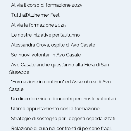
Al via il corso di formazione 2025
Tutti all’Alzheimer Fest
Al via la formazione 2025
Le nostre iniziative per l’autunno
Alessandra Crova, ospite di Avo Casale
Sei nuovi volontari in Avo Casale
Avo Casale anche quest’anno alla Fiera di San
Giuseppe
"Formazione in continuo" ed Assemblea di Avo
Casale
Un dicembre ricco di incontri per i nostri volontari
Ultimo appuntamento con la formazione
Strategie di sostegno per i degenti ospedalizzati
Relazione di cura nei confronti di persone fragili