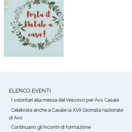
ELENCO EVENTI
I volontari alla messa del Vescovo per Avo Casale
Celebrata anche a Casale la XVII Giornata nazionale
di Avo
Continuano gli incontri di formazione