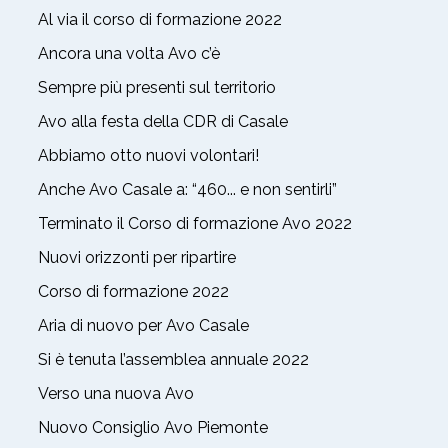
Al via il corso di formazione 2022
Ancora una volta Avo c’è
Sempre più presenti sul territorio
Avo alla festa della CDR di Casale
Abbiamo otto nuovi volontari!
Anche Avo Casale a: “460... e non sentirli”
Terminato il Corso di formazione Avo 2022
Nuovi orizzonti per ripartire
Corso di formazione 2022
Aria di nuovo per Avo Casale
Si è tenuta l’assemblea annuale 2022
Verso una nuova Avo
Nuovo Consiglio Avo Piemonte