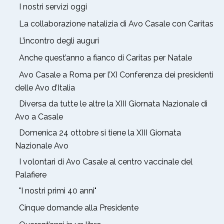
I nostri servizi oggi
La collaborazione natalizia di Avo Casale con Caritas
L’incontro degli auguri
Anche quest’anno a fianco di Caritas per Natale
Avo Casale a Roma per l’XI Conferenza dei presidenti
delle Avo d’Italia
Diversa da tutte le altre la XIII Giornata Nazionale di
Avo a Casale
Domenica 24 ottobre si tiene la XIII Giornata
Nazionale Avo
I volontari di Avo Casale al centro vaccinale del
Palafiere
"I nostri primi 40 anni"
Cinque domande alla Presidente