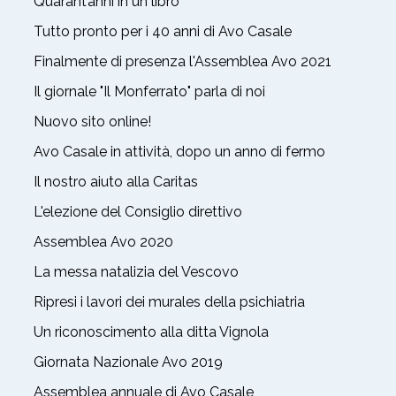
Quarant’anni in un libro
Tutto pronto per i 40 anni di Avo Casale
Finalmente di presenza l'Assemblea Avo 2021
Il giornale "Il Monferrato" parla di noi
Nuovo sito online!
Avo Casale in attività, dopo un anno di fermo
Il nostro aiuto alla Caritas
L'elezione del Consiglio direttivo
Assemblea Avo 2020
La messa natalizia del Vescovo
Ripresi i lavori dei murales della psichiatria
Un riconoscimento alla ditta Vignola
Giornata Nazionale Avo 2019
Assemblea annuale di Avo Casale