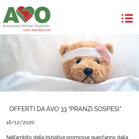
OFFERTI DA AVO 33 “PRANZI SOSPESI”
16/12/2020
Nell’ambito delle iniziative promosse quest’anno dalla