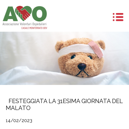
FESTEGGIATA LA 31ESIMA GIORNATA DEL
MALATO
14/02/2023