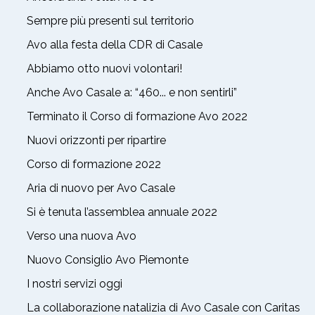
Sempre più presenti sul territorio
Avo alla festa della CDR di Casale
Abbiamo otto nuovi volontari!
Anche Avo Casale a: “460... e non sentirli”
Terminato il Corso di formazione Avo 2022
Nuovi orizzonti per ripartire
Corso di formazione 2022
Aria di nuovo per Avo Casale
Si è tenuta l’assemblea annuale 2022
Verso una nuova Avo
Nuovo Consiglio Avo Piemonte
I nostri servizi oggi
La collaborazione natalizia di Avo Casale con Caritas