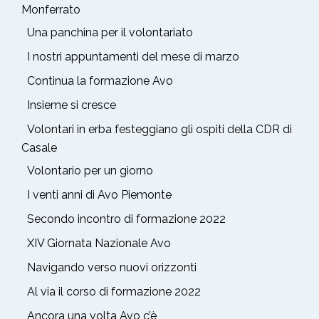
Monferrato
Una panchina per il volontariato
I nostri appuntamenti del mese di marzo
Continua la formazione Avo
Insieme si cresce
Volontari in erba festeggiano gli ospiti della CDR di
Casale
Volontario per un giorno
I venti anni di Avo Piemonte
Secondo incontro di formazione 2022
XIV Giornata Nazionale Avo
Navigando verso nuovi orizzonti
Al via il corso di formazione 2022
Ancora una volta Avo c’è