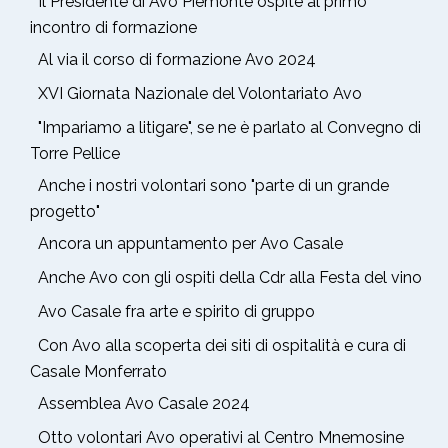
Il Presidente di Avo Piemonte ospite al primo
incontro di formazione
Al via il corso di formazione Avo 2024
XVI Giornata Nazionale del Volontariato Avo
"Impariamo a litigare", se ne è parlato al Convegno di
Torre Pellice
Anche i nostri volontari sono "parte di un grande
progetto"
Ancora un appuntamento per Avo Casale
Anche Avo con gli ospiti della Cdr alla Festa del vino
Avo Casale fra arte e spirito di gruppo
Con Avo alla scoperta dei siti di ospitalità e cura di
Casale Monferrato
Assemblea Avo Casale 2024
Otto volontari Avo operativi al Centro Mnemosine