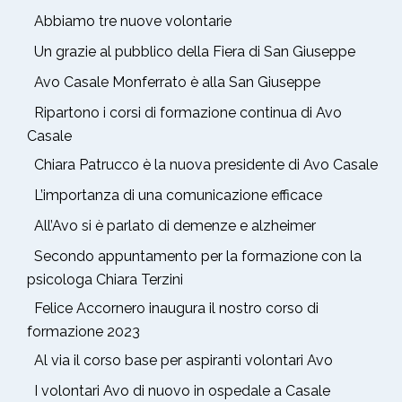
Abbiamo tre nuove volontarie
Un grazie al pubblico della Fiera di San Giuseppe
Avo Casale Monferrato è alla San Giuseppe
Ripartono i corsi di formazione continua di Avo
Casale
Chiara Patrucco è la nuova presidente di Avo Casale
L’importanza di una comunicazione efficace
All’Avo si è parlato di demenze e alzheimer
Secondo appuntamento per la formazione con la
psicologa Chiara Terzini
Felice Accornero inaugura il nostro corso di
formazione 2023
Al via il corso base per aspiranti volontari Avo
I volontari Avo di nuovo in ospedale a Casale