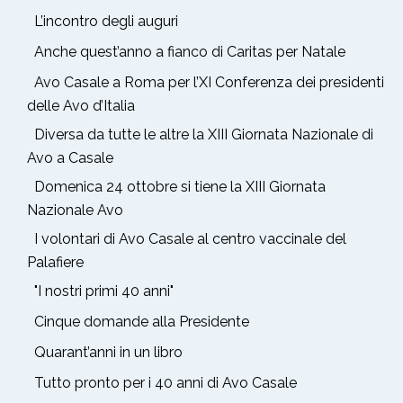
L’incontro degli auguri
Anche quest’anno a fianco di Caritas per Natale
Avo Casale a Roma per l’XI Conferenza dei presidenti
delle Avo d’Italia
Diversa da tutte le altre la XIII Giornata Nazionale di
Avo a Casale
Domenica 24 ottobre si tiene la XIII Giornata
Nazionale Avo
I volontari di Avo Casale al centro vaccinale del
Palafiere
"I nostri primi 40 anni"
Cinque domande alla Presidente
Quarant’anni in un libro
Tutto pronto per i 40 anni di Avo Casale