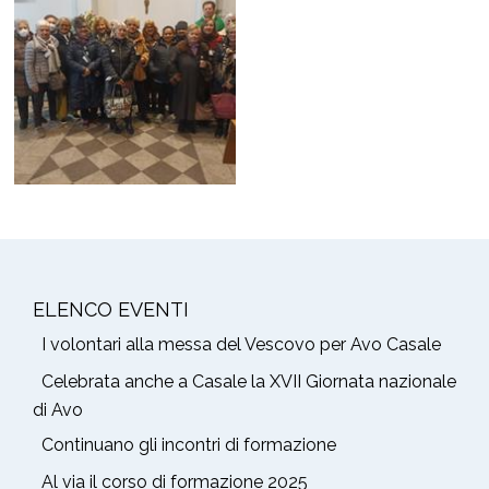
ELENCO EVENTI
I volontari alla messa del Vescovo per Avo Casale
Celebrata anche a Casale la XVII Giornata nazionale
di Avo
Continuano gli incontri di formazione
Al via il corso di formazione 2025