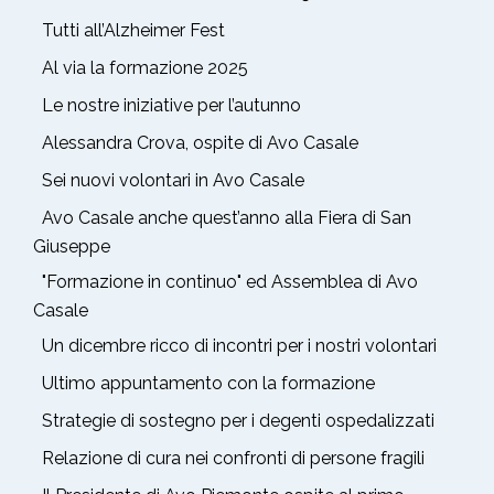
Tutti all’Alzheimer Fest
Al via la formazione 2025
Le nostre iniziative per l’autunno
Alessandra Crova, ospite di Avo Casale
Sei nuovi volontari in Avo Casale
Avo Casale anche quest’anno alla Fiera di San
Giuseppe
"Formazione in continuo" ed Assemblea di Avo
Casale
Un dicembre ricco di incontri per i nostri volontari
Ultimo appuntamento con la formazione
Strategie di sostegno per i degenti ospedalizzati
Relazione di cura nei confronti di persone fragili