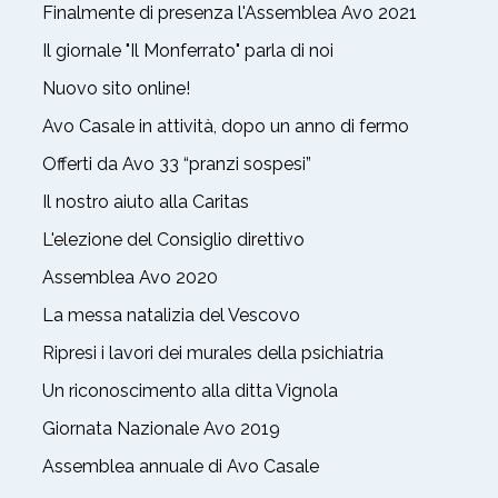
Finalmente di presenza l'Assemblea Avo 2021
Il giornale "Il Monferrato" parla di noi
Nuovo sito online!
Avo Casale in attività, dopo un anno di fermo
Offerti da Avo 33 “pranzi sospesi”
Il nostro aiuto alla Caritas
L'elezione del Consiglio direttivo
Assemblea Avo 2020
La messa natalizia del Vescovo
Ripresi i lavori dei murales della psichiatria
Un riconoscimento alla ditta Vignola
Giornata Nazionale Avo 2019
Assemblea annuale di Avo Casale